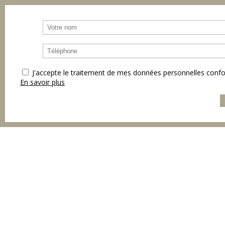
J'accepte le traitement de mes données personnelles co
En savoir plus