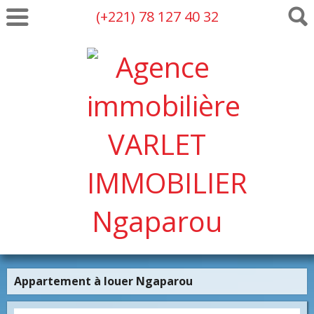
(+221) 78 127 40 32
Appartement à louer Ngaparou