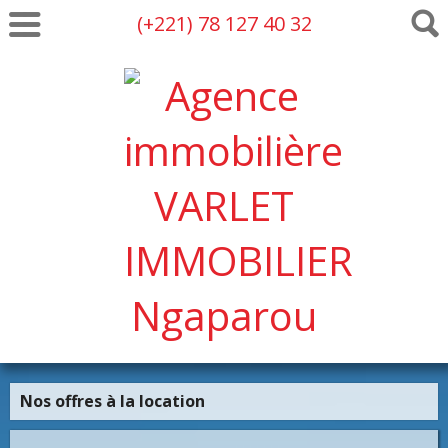
(+221) 78 127 40 32
Nos offres à la location