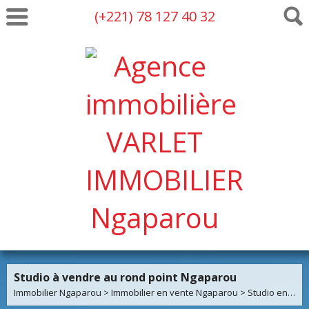
(+221) 78 127 40 32
Studio à vendre au rond point Ngaparou
Immobilier Ngaparou
>
Immobilier en vente Ngaparou
>
Studio en vente Ngaparou