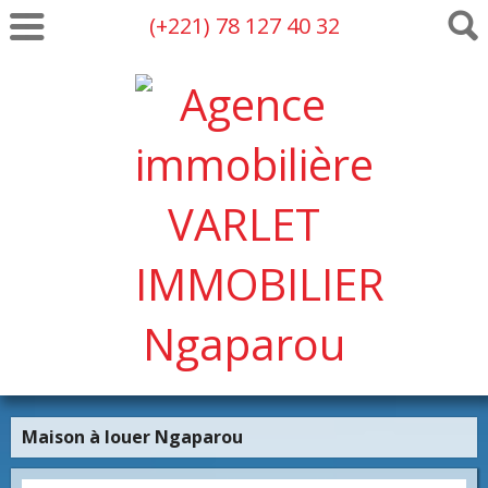
(+221) 78 127 40 32
Maison à louer Ngaparou