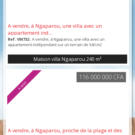
A vendre, à Ngaparou, une villa avec un
appartement ind...
Ref. VM732
: A vendre, à Ngaparou, une villa avec un
appartement indépendant sur un terrain de 540 m2
Maison villa Ngaparou
240 m²
116 000 000 CFA
A saisir
A vendre, à Ngaparou, proche de la plage et des