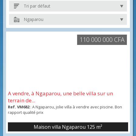
Tri par défaut
Ngaparou
110 000 000 CFA
A vendre, à Ngaparou, une belle villa sur un
terrain de...
Ref. VM682
: A Ngaparou, jolie villa à vendre avec piscine. Bon
rapport qualité prix
Maison villa Ngaparou
125 m²