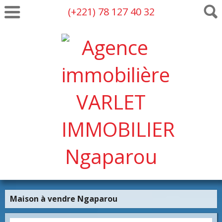
(+221) 78 127 40 32
Maison à vendre Ngaparou