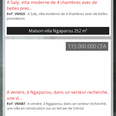
A Saly, villa moderne de 4 chambres avec de
belles pres...
Ref. VM825
: A Saly, villa moderne de 4 chambres avec de belles
prestations
Maison villa Ngaparou
252 m²
115 000 000 CFA
A vendre, à Ngaparou, dans un secteur recherché,
une vi...
Ref. VM687
: A vendre, à Ngaparou, dans un secteur recherché,
une villa en construction sur un terrain de 534 m2