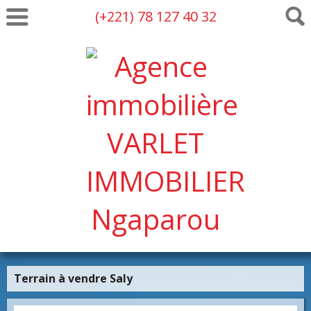
(+221) 78 127 40 32
Terrain à vendre Saly