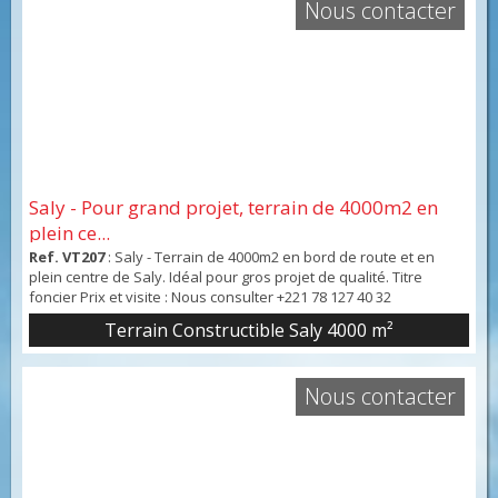
Nous contacter
Saly - Pour grand projet, terrain de 4000m2 en
plein ce...
Ref. VT207
: Saly - Terrain de 4000m2 en bord de route et en
plein centre de Saly. Idéal pour gros projet de qualité. Titre
foncier Prix et visite : Nous consulter +221 78 127 40 32
Terrain Constructible Saly 4000 m²
Nous contacter