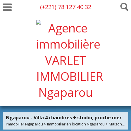
(+221) 78 127 40 32
Ngaparou - Villa 4 chambres + studio, proche mer
Immobilier Ngaparou
>
Immobilier en location Ngaparou
>
Maison Villa en location Ngaparou