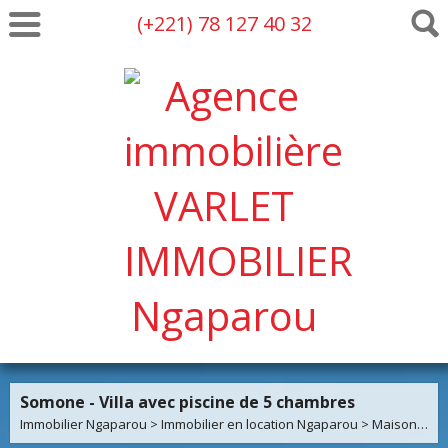
(+221) 78 127 40 32
Somone - Villa avec piscine de 5 chambres
Immobilier Ngaparou
>
Immobilier en location Ngaparou
>
Maison Villa en location Ngaparou