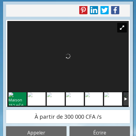
À partir de 300 000 CFA /s
Appeler
Écrire