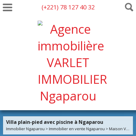
(+221) 78 127 40 32
Villa plain-pied avec piscine à Ngaparou
Immobilier Ngaparou
>
Immobilier en vente Ngaparou
>
Maison Villa en vente Ngaparou