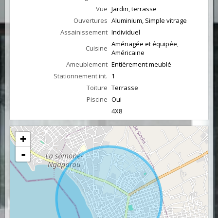
Vue
Jardin, terrasse
Ouvertures
Aluminium, Simple vitrage
Assainissement
Individuel
Aménagée et équipée,
Cuisine
Américaine
Ameublement
Entièrement meublé
Stationnement int.
1
Toiture
Terrasse
Piscine
Oui
4X8
+
-