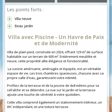
Les points forts :
Villa neuve
Beau jardin
Villa avec Piscine - Un Havre de Paix
et de Modernité
Villa de plain-pied, construite en 2024, offrant 129 m² de surface
habitable sur un terrain de 600 m². Entièrement meublée et
neuve, cette propriété allie élégance et fonctionnalité.
La cuisine américaine, aménagée et équipée, est un véritable
espace de vie. Les trois chambres spacieuses, chacune avec sa
propre salle d'eau, garantissent votre intimité.
Profitez de la terrasse et de la piscine de 4x8 mètres pour se
rafraîchir et se détendre. La vue sur le jardin et la terrasse
ajoute une touche de sérénité à votre quotidien.
Cette villa comprend également un stationnement intérieur, un
WC indépendant, et une toiture terrasse.