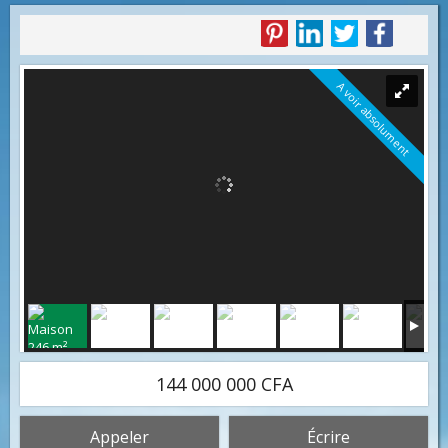
A voir absolument
144 000 000 CFA
Appeler
Écrire