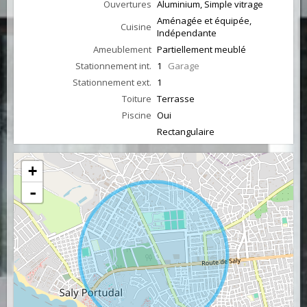
Ouvertures
Aluminium, Simple vitrage
Aménagée et équipée,
Cuisine
Indépendante
Ameublement
Partiellement meublé
Stationnement int.
1
Garage
Stationnement ext.
1
Toiture
Terrasse
Piscine
Oui
Rectangulaire
+
-