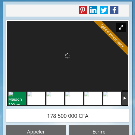
Spécial investisseur
178 500 000 CFA
Appeler
Écrire