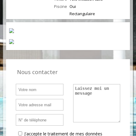
Piscine
Oui
Rectangulaire
Nous contacter
J'accepte le traitement de mes données