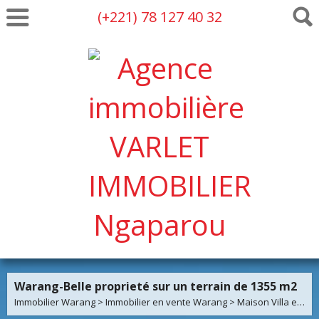
(+221) 78 127 40 32
Warang-Belle proprieté sur un terrain de 1355 m2
Immobilier Warang
>
Immobilier en vente Warang
>
Maison Villa en vente Warang