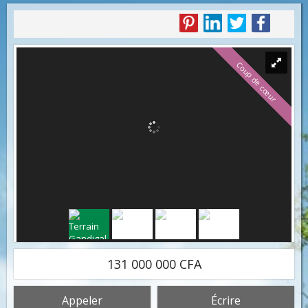
Coup de cœur
131 000 000 CFA
Appeler
Écrire