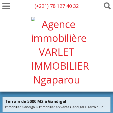
(+221) 78 127 40 32
Terrain de 5000 M2 à Gandigal
Immobilier Gandigal
>
Immobilier en vente Gandigal
>
Terrain Constructible en vente Gandigal