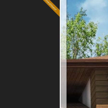
Spécial investisseur