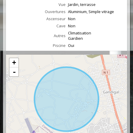
Vue
Jardin, terrasse
Ouvertures
Aluminium, Simple vitrage
Ascenseur
Non
Cave
Non
Climatisation
Autres
Gardien
Piscine
Oui
+
-