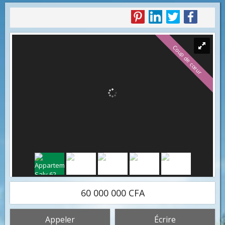
Coup de cœur
60 000 000 CFA
Appeler
Écrire