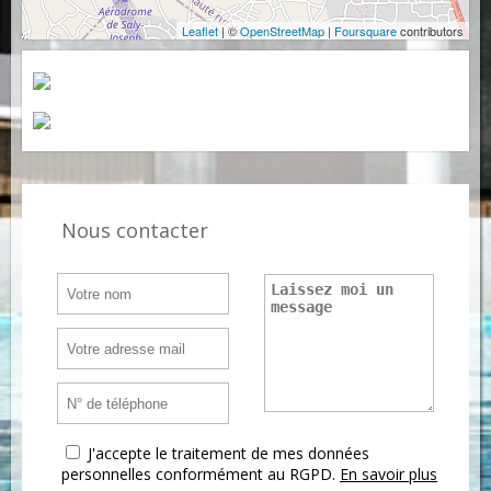
Leaflet
| ©
OpenStreetMap
|
Foursquare
contributors
Nous contacter
J'accepte le traitement de mes données
personnelles conformément au RGPD.
En savoir plus