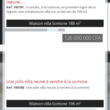
lagune, ...
Ref. VM701
: A vendre, à la Somone, en première ligne de la
lagune, une somptueuse villa sur un terrain de 700 m2.
Maison villa Somone
188 m²
126 000 000 CFA
Une jolie villa neuve à vendre à la somone
Ref. VM588
: Une jolie villa neuve à vendre à la somone
Maison villa Somone
196 m²