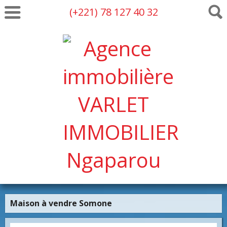
(+221) 78 127 40 32
Maison à vendre Somone