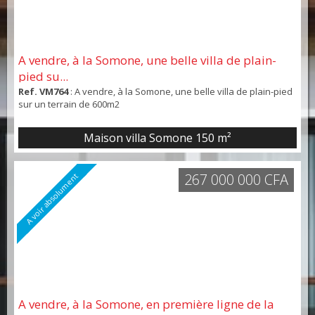
A vendre, à la Somone, une belle villa de plain-
pied su...
Ref. VM764
: A vendre, à la Somone, une belle villa de plain-pied
sur un terrain de 600m2
Maison villa Somone
150 m²
267 000 000 CFA
A voir absolument
A vendre, à la Somone, en première ligne de la