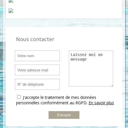
Nous contacter
J'accepte le traitement de mes données
personnelles conformément au RGPD.
En savoir plus