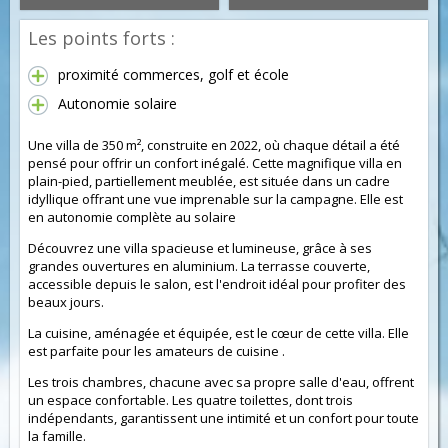
Les points forts :
proximité commerces, golf et école
Autonomie solaire
Une villa de 350 m², construite en 2022, où chaque détail a été
pensé pour offrir un confort inégalé. Cette magnifique villa en
plain-pied, partiellement meublée, est située dans un cadre
idyllique offrant une vue imprenable sur la campagne. Elle est
en autonomie complète au solaire
Découvrez une villa spacieuse et lumineuse, grâce à ses
grandes ouvertures en aluminium. La terrasse couverte,
accessible depuis le salon, est l'endroit idéal pour profiter des
beaux jours.
La cuisine, aménagée et équipée, est le cœur de cette villa. Elle
est parfaite pour les amateurs de cuisine .
Les trois chambres, chacune avec sa propre salle d'eau, offrent
un espace confortable. Les quatre toilettes, dont trois
indépendants, garantissent une intimité et un confort pour toute
la famille.