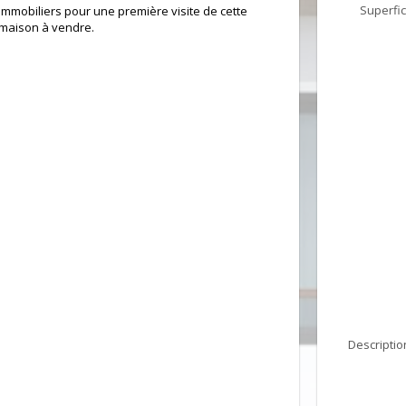
Superfic
immobiliers pour une première visite de cette
maison à vendre.
Descriptio