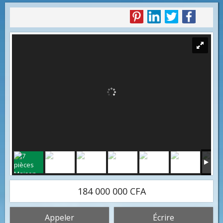
184 000 000 CFA
Appeler
Écrire