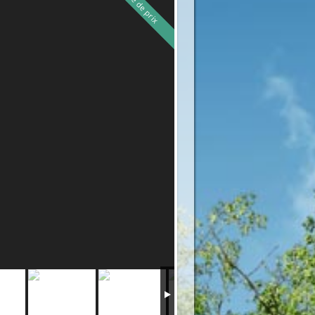
Baisse de prix