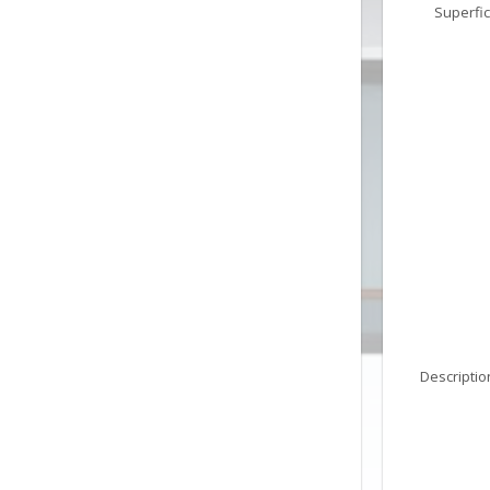
Superfic
Descriptio