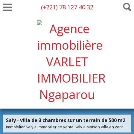
(+221) 78 127 40 32
Saly - villa de 3 chambres sur un terrain de 500 m2
Immobilier Saly
>
Immobilier en vente Saly
>
Maison Villa en vente Saly