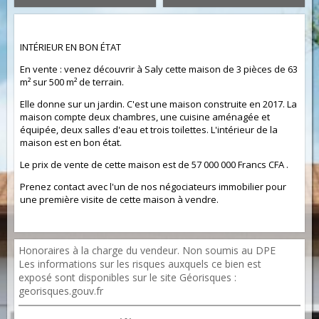
INTÉRIEUR EN BON ÉTAT
En vente : venez découvrir à Saly cette maison de 3 pièces de 63
m² sur 500 m² de terrain.
Elle donne sur un jardin. C'est une maison construite en 2017. La
maison compte deux chambres, une cuisine aménagée et
équipée, deux salles d'eau et trois toilettes. L'intérieur de la
maison est en bon état.
Le prix de vente de cette maison est de 57 000 000 Francs CFA .
Prenez contact avec l'un de nos négociateurs immobilier pour
une première visite de cette maison à vendre.
Honoraires à la charge du vendeur. Non soumis au DPE
Les informations sur les risques auxquels ce bien est
exposé sont disponibles sur le site Géorisques :
georisques.gouv.fr