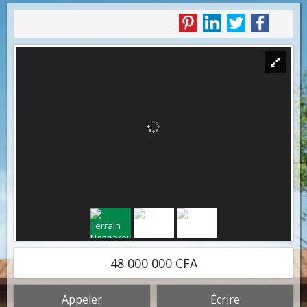
48 000 000 CFA
Appeler
Écrire