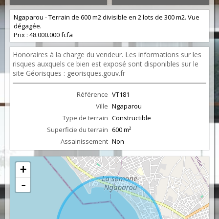
Ngaparou - Terrain de 600 m2 divisible en 2 lots de 300 m2. Vue
dégagée.
Prix : 48.000.000 fcfa
Honoraires à la charge du vendeur. Les informations sur les
risques auxquels ce bien est exposé sont disponibles sur le
site Géorisques : georisques.gouv.fr
Référence
VT181
Ville
Ngaparou
Type de terrain
Constructible
Superficie du terrain
600 m²
Assainissement
Non
+
-