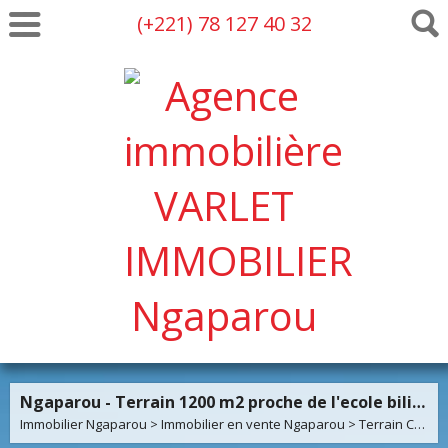
(+221) 78 127 40 32
Ngaparou - Terrain 1200 m2 proche de l'ecole bilingue
Immobilier Ngaparou
>
Immobilier en vente Ngaparou
>
Terrain Constructible en vente Ngaparou