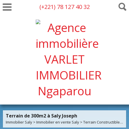
(+221) 78 127 40 32
Terrain de 300m2 à Saly Joseph
Immobilier Saly
>
Immobilier en vente Saly
>
Terrain Constructible en vente Saly