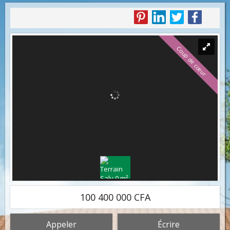
Coup de cœur
100 400 000 CFA
Appeler
Écrire