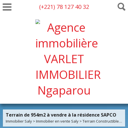
(+221) 78 127 40 32
Terrain de 954m2 à vendre à la résidence SAPCO
Immobilier Saly
>
Immobilier en vente Saly
>
Terrain Constructible en vente Saly