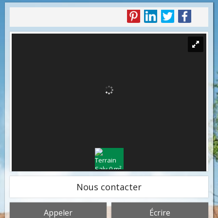
Nous contacter
Appeler
Écrire