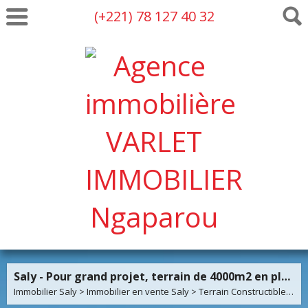
(+221) 78 127 40 32
Saly - Pour grand projet, terrain de 4000m2 en plein centre
Immobilier Saly
>
Immobilier en vente Saly
>
Terrain Constructible en vente Saly