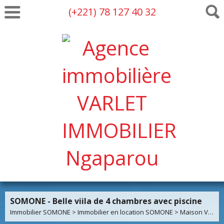
(+221) 78 127 40 32
SOMONE - Belle viila de 4 chambres avec piscine
Immobilier SOMONE
>
Immobilier en location SOMONE
>
Maison Villa en location SOMONE