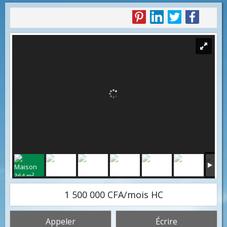
1 500 000 CFA/mois HC
Appeler
Écrire