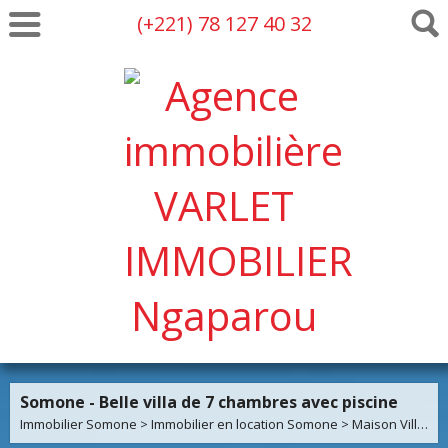
(+221) 78 127 40 32
Somone - Belle villa de 7 chambres avec piscine
Immobilier Somone
>
Immobilier en location Somone
>
Maison Villa en location Somone