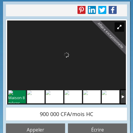
Affaire exceptionnelle
900 000 CFA/mois HC
Appeler
Écrire