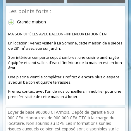
Les points forts :
Grande maison
MAISON 8 PIÈCES AVEC BALCON - INTÉRIEUR EN BON ÉTAT
En location : venez visiter à La Somone, cette maison de 8 pièces
de 281 m² avec vue sur jardin.
Son intérieur comporte sept chambres, une cuisine aménagée
équipée et sept salles d'eau. L'intérieur de la maison est en bon
état.
Une piscine vient la compléter. Profitez d'encore plus d'espace
avec un balcon et quatre terrasses.
Prenez contact avec l'un de nos conseillers immobilier pour une
première visite de cette maison à louer.
Loyer de base 900000 CFA/mois. Dépôt de garantie 900
000 CFA. Honoraires de 900 000 CFA TTC à la charge du
locataire. Non soumis au DPE Les informations sur les
risques auxquels ce bien est exposé sont disponibles sur le