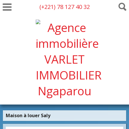
(+221) 78 127 40 32
Maison à louer Saly