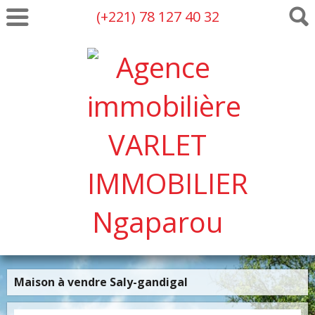
(+221) 78 127 40 32
Maison à vendre Saly-gandigal