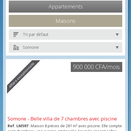
Appartements
Maisons
Tri par défaut
Somone
Affaire exceptionnelle
900 000 CFA/mois
Somone - Belle villa de 7 chambres avec piscine
Ref. LM597
: Maison 8 pièces de 281 m² avec piscine. Elle compte