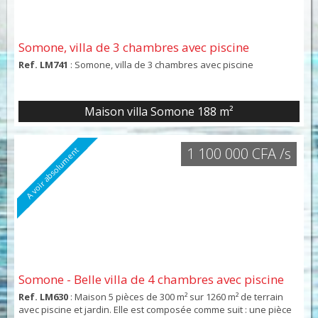
Somone, villa de 3 chambres avec piscine
Ref. LM741
: Somone, villa de 3 chambres avec piscine
Maison villa Somone
188 m²
1 100 000 CFA /s
A voir absolument
Somone - Belle villa de 4 chambres avec piscine
Ref. LM630
: Maison 5 pièces de 300 m² sur 1260 m² de terrain
avec piscine et jardin. Elle est composée comme suit : une pièce