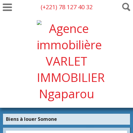
(+221) 78 127 40 32
Biens à louer Somone