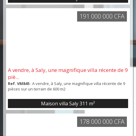
191 000 000 CFA
A vendre, à Saly, une magnifique villa récente de 9
piè...
Ref. VM845
: A vendre, à Saly, une magnifique villa récente de 9
pièces sur un terrain de 600 m2
Maison villa Saly
311 m²
178 000 000 CFA