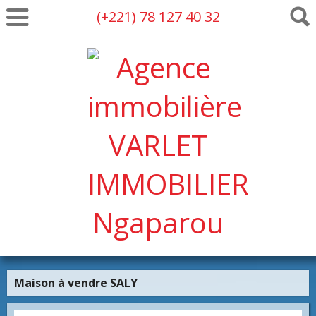
(+221) 78 127 40 32
Maison à vendre SALY