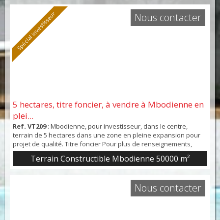
Spécial investisseur
Nous contacter
5 hectares, titre foncier, à vendre à Mbodienne en
plei...
Ref. VT209
: Mbodienne, pour investisseur, dans le centre,
terrain de 5 hectares dans une zone en pleine expansion pour
projet de qualité. Titre foncier Pour plus de renseignements,
nous consulter
Terrain Constructible Mbodienne 50000 m²
Nous contacter