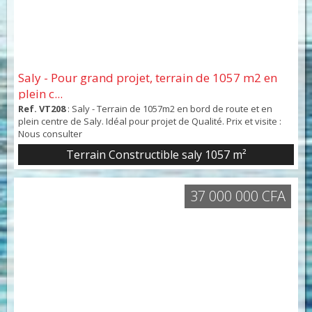
Saly - Pour grand projet, terrain de 1057 m2 en
plein c...
Ref. VT208
: Saly - Terrain de 1057m2 en bord de route et en
plein centre de Saly. Idéal pour projet de Qualité. Prix et visite :
Nous consulter
Terrain Constructible saly 1057 m²
37 000 000 CFA